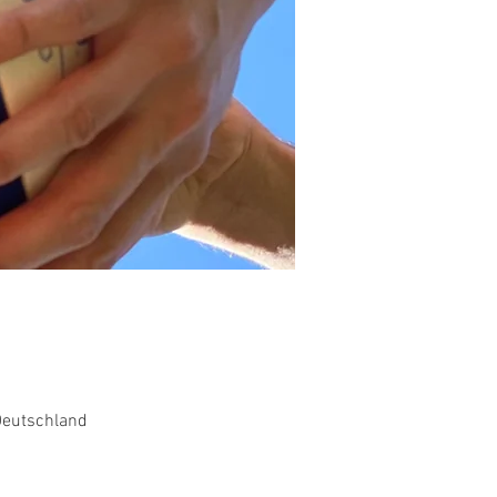
Deutschland