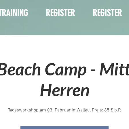
TRAINING
REGISTER
REGISTER
Beach Camp - Mitt
Herren
Tagesworkshop am 03. Februar in Wallau, Preis: 85 € p.P.