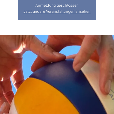
Anmeldung geschlossen
Jetzt andere Veranstaltungen ansehen