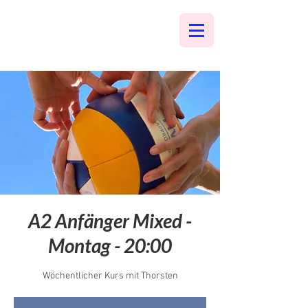
A2 Anfänger Mixed -
Montag - 20:00
Wöchentlicher Kurs mit Thorsten