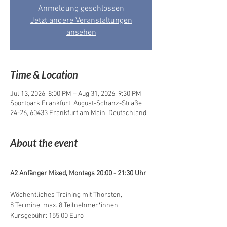
Anmeldung geschlossen
Jetzt andere Veranstaltungen
ansehen
Time & Location
Jul 13, 2026, 8:00 PM – Aug 31, 2026, 9:30 PM
Sportpark Frankfurt, August-Schanz-Straße
24-26, 60433 Frankfurt am Main, Deutschland
About the event
A2 Anfänger Mixed, Montags 20:00 - 21:30 Uhr
Wöchentliches Training mit Thorsten,
8 Termine, max. 8 Teilnehmer*innen
Kursgebühr: 155,00 Euro 