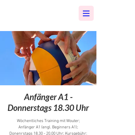
Anfänger A1 -
Donnerstags 18.30 Uhr
Wöchentliches Training mit Wouter;
Anfänger A1 (engl. Beginners A1);
Donenrstags 18.30 - 20.00 Uhr; Kursgebühr: