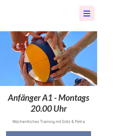
Anfänger A1 - Montags
20.00 Uhr
Wöchentliches Training mit Götz & Petra