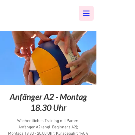
Anfänger A2 - Montag
18.30 Uhr
Wöchentliches Training mit Pamm;
Anfänger A2 (engl. Beginners A2);