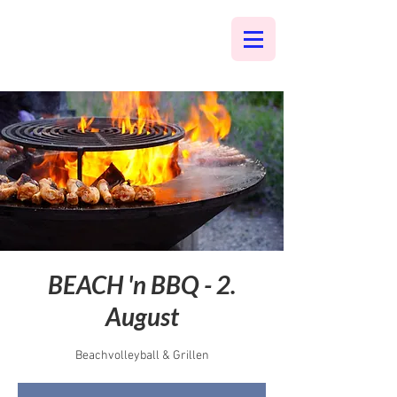
BEACH 'n BBQ - 2.
August
Beachvolleyball & Grillen