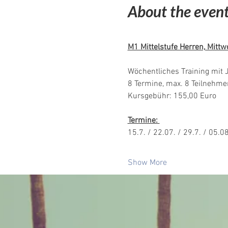
About the even
M1 Mittelstufe Herren, Mittw
Wöchentliches Training mit 
8 Termine, max. 8 Teilnehme
Kursgebühr: 155,00 Euro 
Termine: 
15.7. / 22.07. / 29.7. / 05.08
Show More