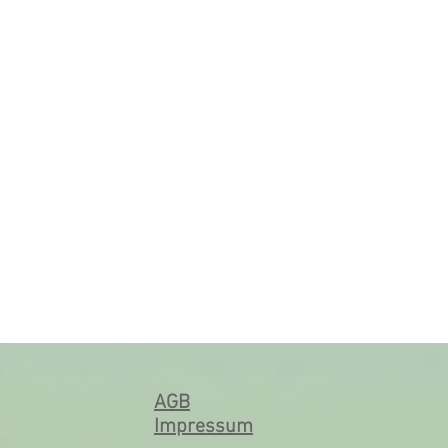
AGB
Impressum