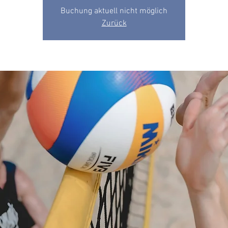
Buchung aktuell nicht möglich
Zurück