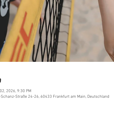
n
 02, 2026, 9:30 PM
t-Schanz-Straße 24-26, 60433 Frankfurt am Main, Deutschland