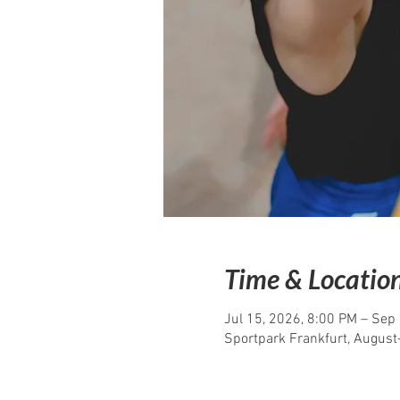
Time & Locatio
Jul 15, 2026, 8:00 PM – Sep
Sportpark Frankfurt, Augus