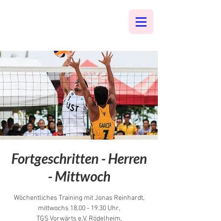
Fortgeschritten - Herren
- Mittwoch
Wöchentliches Training mit Jonas Reinhardt,
mittwochs 18.00 - 19.30 Uhr,
TGS Vorwärts e.V. Rödelheim,