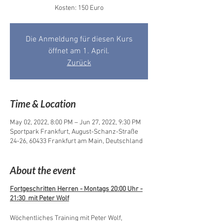
Kosten: 150 Euro
Die Anmeldung für diesen Kurs
öffnet am 1. April.
Zurück
Time & Location
May 02, 2022, 8:00 PM – Jun 27, 2022, 9:30 PM
Sportpark Frankfurt, August-Schanz-Straße
24-26, 60433 Frankfurt am Main, Deutschland
About the event
Fortgeschritten Herren - Montags 20:00 Uhr -
21:30 mit Peter Wolf
Wöchentliches Training mit Peter Wolf,