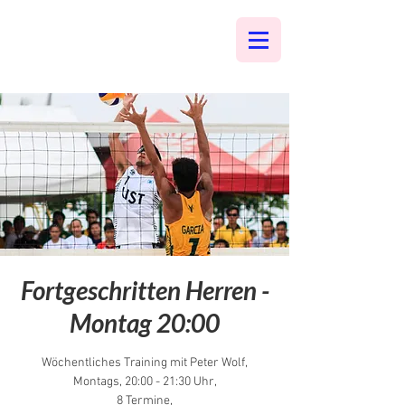
Fortgeschritten Herren -
Montag 20:00
Wöchentliches Training mit Peter Wolf,
Montags, 20:00 - 21:30 Uhr,
8 Termine,