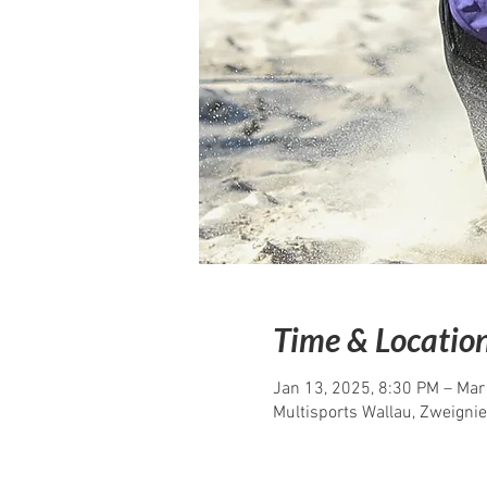
Time & Locatio
Jan 13, 2025, 8:30 PM – Mar
Multisports Wallau, Zweigni