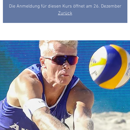
Die Anmeldung für diesen Kurs öffnet am 26. Dezember
Zurück