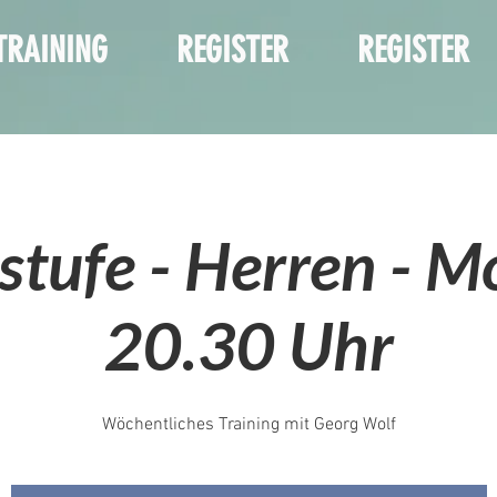
TRAINING
REGISTER
REGISTER
stufe - Herren - 
20.30 Uhr