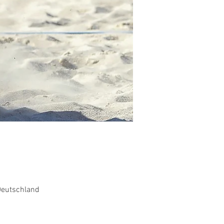
Deutschland