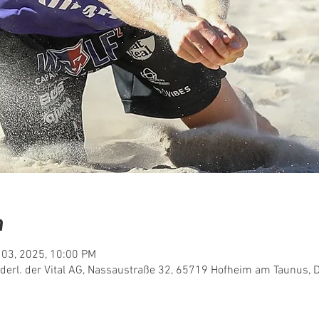
n
 03, 2025, 10:00 PM
ederl. der Vital AG, Nassaustraße 32, 65719 Hofheim am Taunus, 