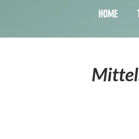
HOME
Mittel