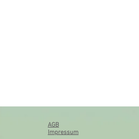
AGB
Impressum