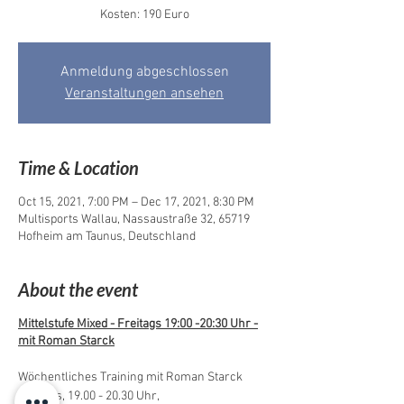
Kosten: 190 Euro
Anmeldung abgeschlossen
Veranstaltungen ansehen
Time & Location
Oct 15, 2021, 7:00 PM – Dec 17, 2021, 8:30 PM
Multisports Wallau, Nassaustraße 32, 65719
Hofheim am Taunus, Deutschland
About the event
Mittelstufe Mixed - Freitags 19:00 -20:30 Uhr -
mit Roman Starck
Wöchentliches Training mit Roman Starck
Freitags, 19.00 - 20.30 Uhr,