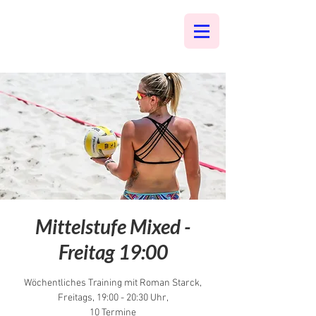
Mittelstufe Mixed -
Freitag 19:00
Wöchentliches Training mit Roman Starck,
Freitags, 19:00 - 20:30 Uhr,
10 Termine