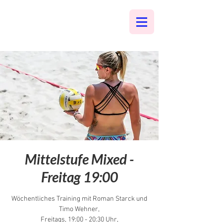
Mittelstufe Mixed -
Freitag 19:00
Wöchentliches Training mit Roman Starck und
Timo Wehner,
Freitags, 19:00 - 20:30 Uhr,