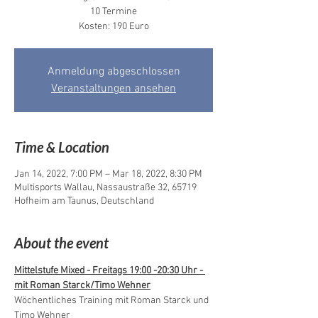
10 Termine
Kosten: 190 Euro
Anmeldung abgeschlossen
Veranstaltungen ansehen
Time & Location
Jan 14, 2022, 7:00 PM – Mar 18, 2022, 8:30 PM
Multisports Wallau, Nassaustraße 32, 65719
Hofheim am Taunus, Deutschland
About the event
Mittelstufe Mixed - Freitags 19:00 -20:30 Uhr - 
mit Roman Starck/Timo Wehner
Wöchentliches Training mit Roman Starck und 
Timo Wehner