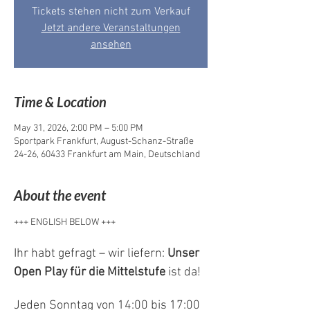
Tickets stehen nicht zum Verkauf
Jetzt andere Veranstaltungen
ansehen
Time & Location
May 31, 2026, 2:00 PM – 5:00 PM
Sportpark Frankfurt, August-Schanz-Straße
24-26, 60433 Frankfurt am Main, Deutschland
About the event
+++ ENGLISH BELOW +++
Ihr habt gefragt – wir liefern: 
Unser 
Open Play für die Mittelstufe
 ist da!
Jeden Sonntag von 14:00 bis 17:00 