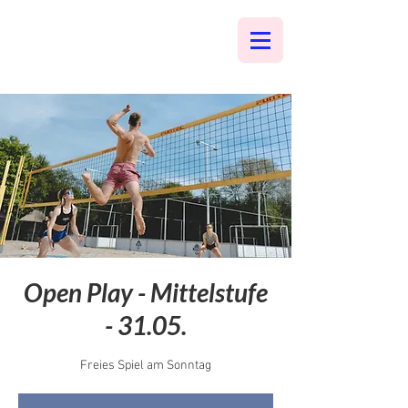
Open Play - Mittelstufe
- 31.05.
Freies Spiel am Sonntag