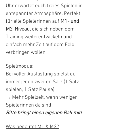
Uhr erwartet euch freies Spielen in 
entspannter Atmosphäre. Perfekt 
für alle Spielerinnen auf 
M1- und 
M2-Niveau,
 die sich neben dem 
Training weiterentwickeln und 
einfach mehr Zeit auf dem Feld 
verbringen wollen.
Spielmodus:
Bei voller Auslastung spielst du 
immer jeden zweiten Satz (1 Satz 
spielen, 1 Satz Pause)
→ Mehr Spielzeit, wenn weniger 
Spielerinnen da sind
Bitte bringt einen eigenen Ball mit!
Was bedeutet M1 & M2?