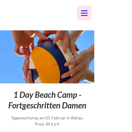
1 Day Beach Camp -
Fortgeschritten Damen
Tagesworkshop am 03. Februar in Wallau,
Preis: 85 € p.P.