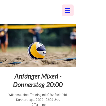
Anfänger Mixed -
Donnerstag 20:00
Wöchentliches Training mit Götz Steinfeld,
Donnerstags, 20:00 - 22:00 Uhr,
10 Termine