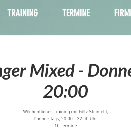
TRAINING
TERMINE
FIRM
ger Mixed - Donn
20:00
Wöchentliches Training mit Götz Steinfeld,
Donnerstags, 20:00 - 22:00 Uhr,
10 Termine