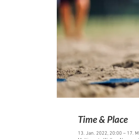
Time & Place
13. Jan. 2022, 20:00 – 17. 