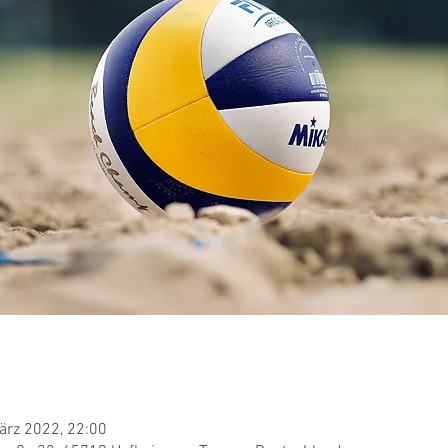
März 2022, 22:00