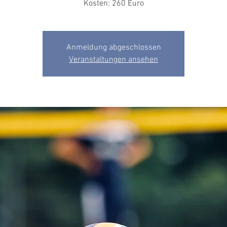
Kosten: 260 Euro
Anmeldung abgeschlossen
Veranstaltungen ansehen