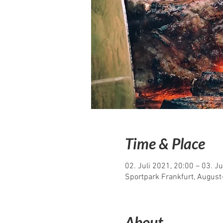
Time & Place
02. Juli 2021, 20:00 – 03. Ju
Sportpark Frankfurt, Augus
About