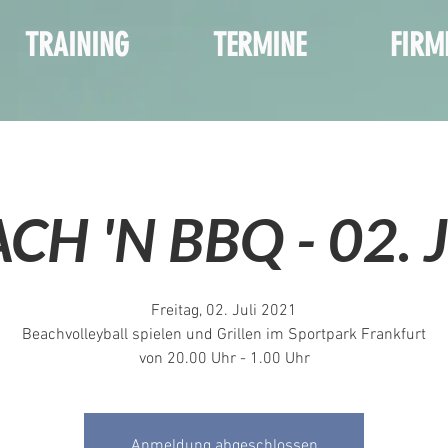
TRAINING
TERMINE
FIRM
CH 'N BBQ - 02. Ju
Freitag, 02. Juli 2021
Beachvolleyball spielen und Grillen im Sportpark Frankfurt
von 20.00 Uhr - 1.00 Uhr
Anmeldung abgeschlossen