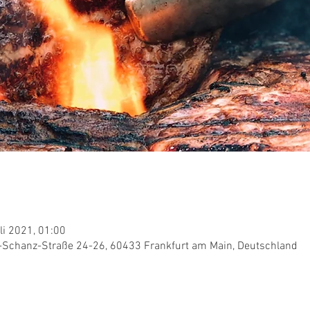
li 2021, 01:00
t-Schanz-Straße 24-26, 60433 Frankfurt am Main, Deutschland