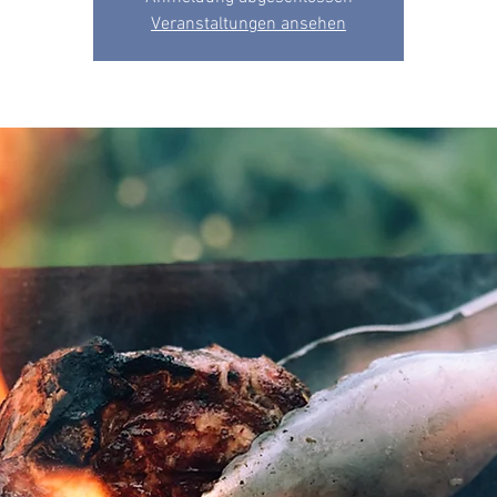
Veranstaltungen ansehen