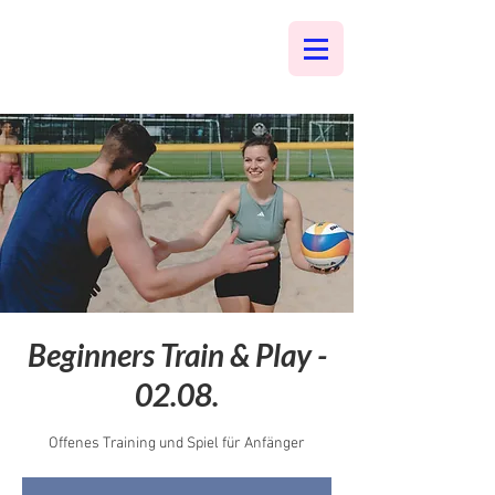
Beginners Train & Play -
02.08.
Offenes Training und Spiel für Anfänger