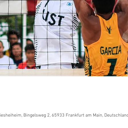
Griesheiheim, Bingelsweg 2, 65933 Frankfurt am Main, Deutschlan