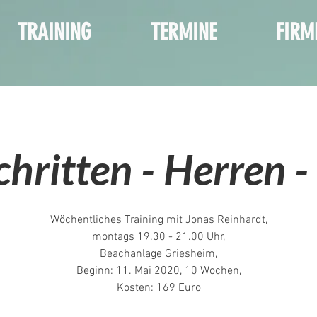
TRAINING
TERMINE
FIRM
chritten - Herren 
Wöchentliches Training mit Jonas Reinhardt,
montags 19.30 - 21.00 Uhr,
Beachanlage Griesheim,
Beginn: 11. Mai 2020, 10 Wochen,
Kosten: 169 Euro