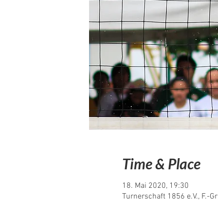
Time & Place
18. Mai 2020, 19:30
Turnerschaft 1856 e.V., F.-