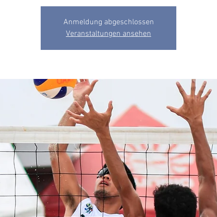
Anmeldung abgeschlossen
Veranstaltungen ansehen