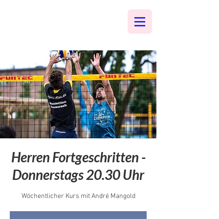
Herren Fortgeschritten -
Donnerstags 20.30 Uhr
Wöchentlicher Kurs mit André Mangold