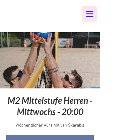
M2 Mittelstufe Herren -
Mittwochs - 20:00
Wöchentlicher Kurs mit Jan Skarabis