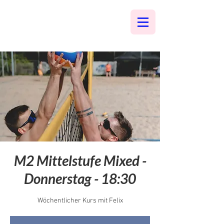
M2 Mittelstufe Mixed -
Donnerstag - 18:30
Wöchentlicher Kurs mit Felix