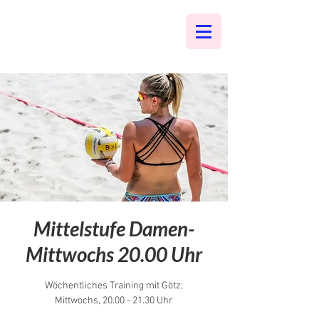
Mittelstufe Damen-
Mittwochs 20.00 Uhr
Wöchentliches Training mit Götz;