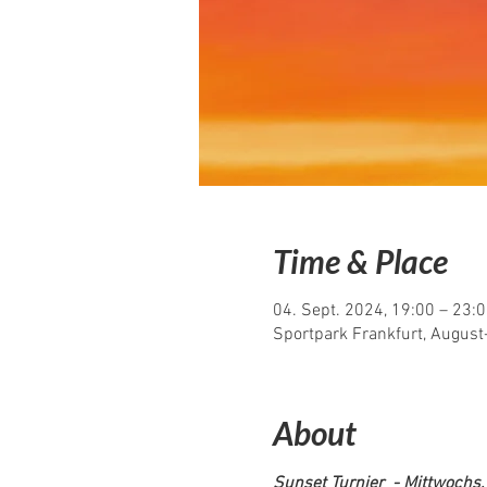
Time & Place
04. Sept. 2024, 19:00 – 23:
Sportpark Frankfurt, Augus
About
Sunset Turnier  - Mittwochs,