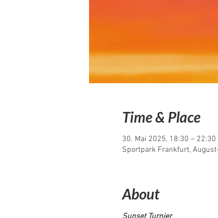
Time & Place
30. Mai 2025, 18:30 – 22:30
Sportpark Frankfurt, Augus
About
Sunset Turnier 