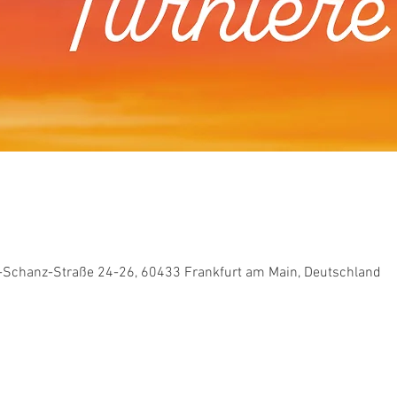
t-Schanz-Straße 24-26, 60433 Frankfurt am Main, Deutschland