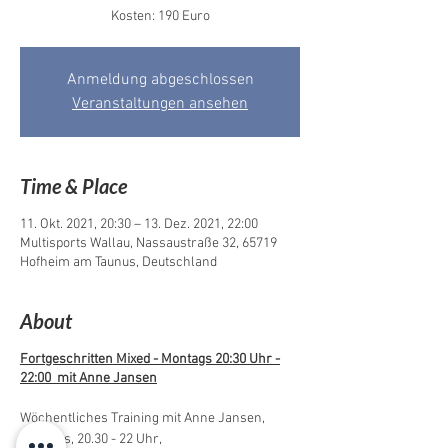
Kosten: 190 Euro
Anmeldung abgeschlossen
Veranstaltungen ansehen
Time & Place
11. Okt. 2021, 20:30 – 13. Dez. 2021, 22:00
Multisports Wallau, Nassaustraße 32, 65719
Hofheim am Taunus, Deutschland
About
Fortgeschritten Mixed - Montags 20:30 Uhr -
22:00 mit Anne Jansen
Wöchentliches Training mit Anne Jansen,
Montags, 20.30 - 22 Uhr,