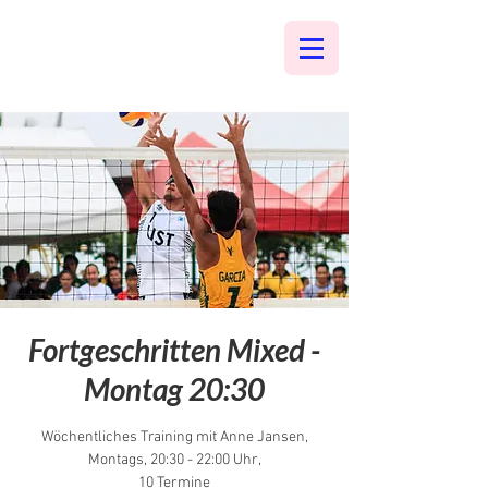
Fortgeschritten Mixed -
Montag 20:30
Wöchentliches Training mit Anne Jansen,
Montags, 20:30 - 22:00 Uhr,
10 Termine