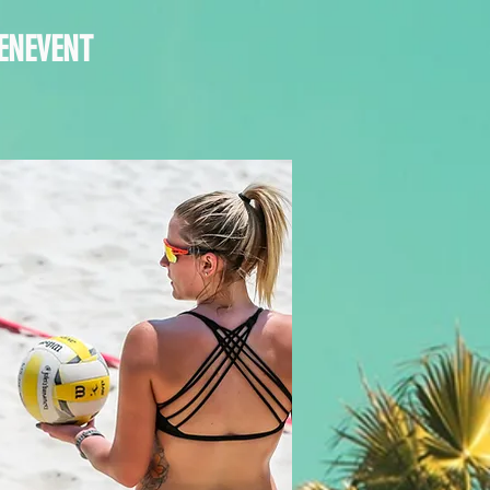
ENEVENT